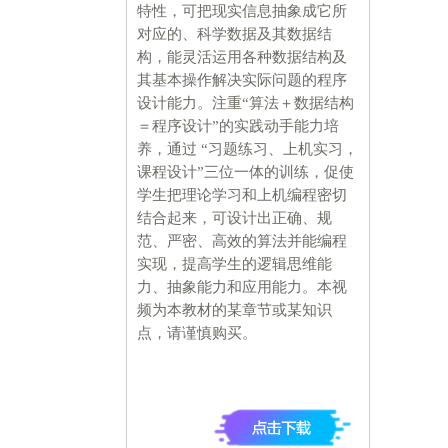
特性，可把现实信息抽象成它所
对应的、科学数据及其数据结
构，能灵活运用各种数据结构及
其基本操作解决实际问题的程序
设计能力。注重“算法＋数据结构
＝程序设计”的实践动手能力培
养，通过 “习题练习、上机实习，
课程设计”三位一体的训练，促使
学生把理论学习和上机编程密切
结合起来，可设计出正确、规
范、严密、高效的算法并能编程
实现，提高学生的逻辑思维能
力、抽象能力和应用能力。本视
频为本教材的某章节或某知识
点，请谨慎购买。