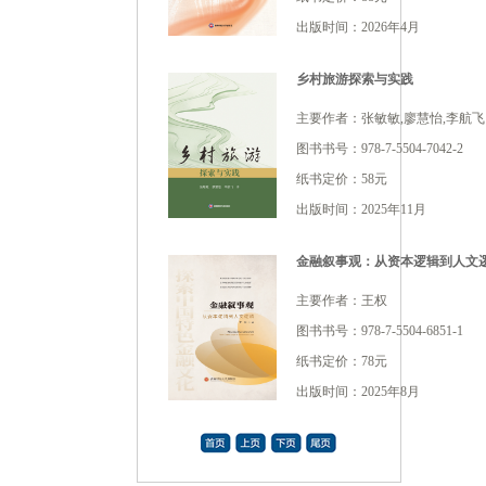
出版时间：2026年4月
乡村旅游探索与实践
主要作者：张敏敏,廖慧怡,李航飞
图书书号：978-7-5504-7042-2
纸书定价：58元
出版时间：2025年11月
金融叙事观：从资本逻辑到人文
主要作者：王权
图书书号：978-7-5504-6851-1
纸书定价：78元
出版时间：2025年8月