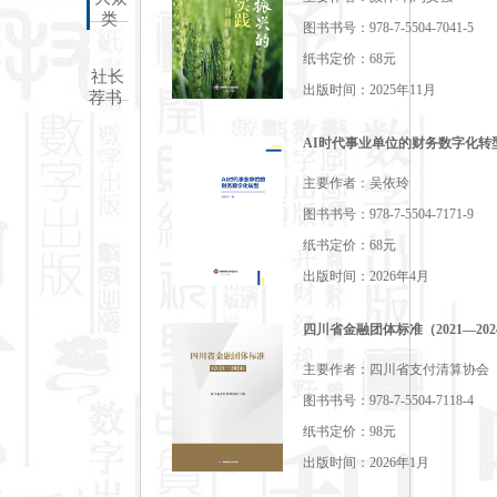
类
图书书号：978-7-5504-7041-5
纸书定价：68元
社长
出版时间：2025年11月
荐书
AI时代事业单位的财务数字化转
主要作者：吴依玲
图书书号：978-7-5504-7171-9
纸书定价：68元
出版时间：2026年4月
四川省金融团体标准（2021—202
主要作者：四川省支付清算协会
图书书号：978-7-5504-7118-4
纸书定价：98元
出版时间：2026年1月