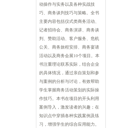
动操作与实务以及各种实战技
巧、商务谈判技巧与策略。全书
主要内容包括仪式类商务活动、
记者招待会、商务演讲、商务谈
判、赞助活动、客户服务、危机
公关、商务旅程安排、商务宴请
活动以及商务会展10个项目。本
书注重理论联系实际，结合企业
的具体情况，通过亲自策划和参
与案例的分析与讨论，有效帮助
学生掌握商务活动策划的实际操
作技巧。本书在项目的开头利用
案例导入，激发读者的兴趣；在
知识点中穿插各种实践案例及练
习，增强学生的综合应用能力。