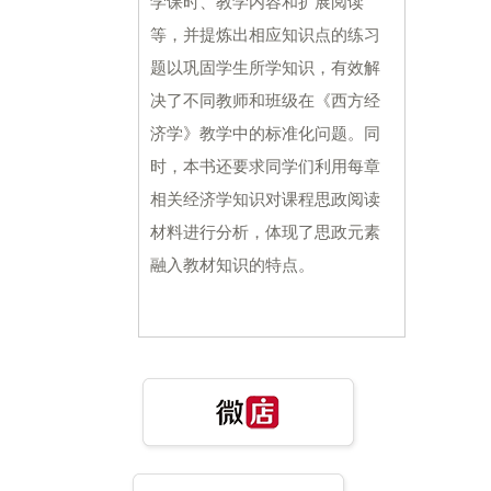
学课时、教学内容和扩展阅读
等，并提炼出相应知识点的练习
题以巩固学生所学知识，有效解
决了不同教师和班级在《西方经
济学》教学中的标准化问题。同
时，本书还要求同学们利用每章
相关经济学知识对课程思政阅读
材料进行分析，体现了思政元素
融入教材知识的特点。